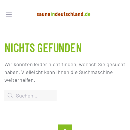
NICHTS GEFUNDEN
Wir konnten leider nicht finden, wonach Sie gesucht
haben. Vielleicht kann Ihnen die Suchmaschine
weiterhelfen.