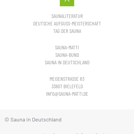
SAUNALITERATUR
DEUTSCHE AUFGUSS-MEISTERSCHAFT
TAG DER SAUNA
SAUNA-MATTI
SAUNA-BUND
SAUNA IN DEUTSCHLAND
MEISENSTRASSE 83
33607 BIELEFELD
INFO@SAUNA-MATTI.DE
© Sauna in Deutschland