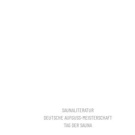
SAUNALITERATUR
DEUTSCHE AUFGUSS-MEISTERSCHAFT
TAG DER SAUNA