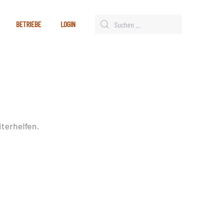
BETRIEBE
LOGIN
terhelfen.