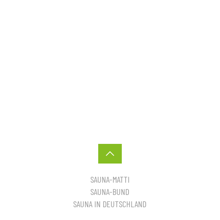
SAUNA-MATTI
SAUNA-BUND
SAUNA IN DEUTSCHLAND