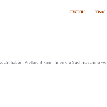
STARTSEITE
SERVICE
sucht haben. Vielleicht kann Ihnen die Suchmaschine wei