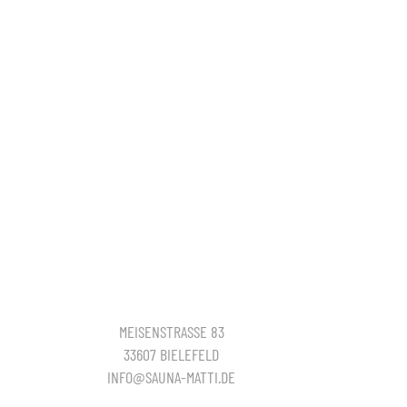
MEISENSTRASSE 83
33607 BIELEFELD
INFO@SAUNA-MATTI.DE