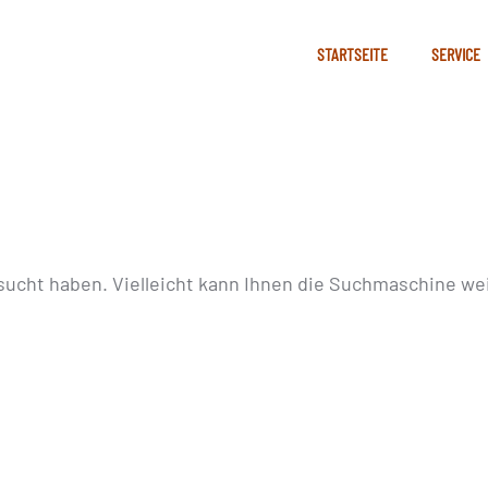
STARTSEITE
SERVICE
sucht haben. Vielleicht kann Ihnen die Suchmaschine wei