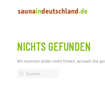
NICHTS GEFUNDEN
Wir konnten leider nicht finden, wonach Sie ge