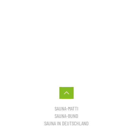
SAUNA-MATTI
SAUNA-BUND
SAUNA IN DEUTSCHLAND