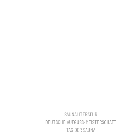
SAUNALITERATUR
DEUTSCHE AUFGUSS-MEISTERSCHAFT
TAG DER SAUNA