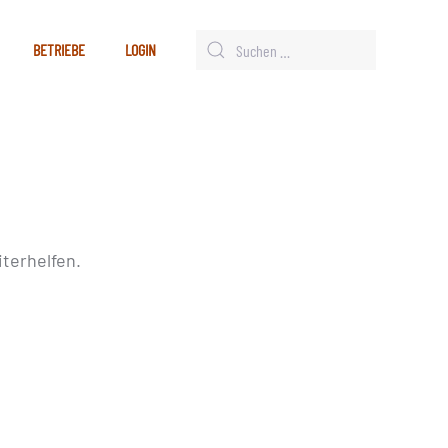
BETRIEBE
LOGIN
terhelfen.