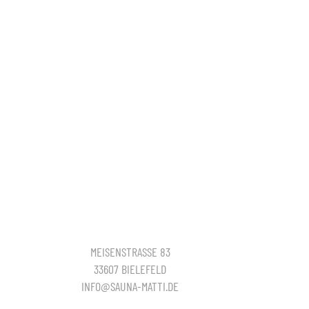
MEISENSTRASSE 83
33607 BIELEFELD
INFO@SAUNA-MATTI.DE