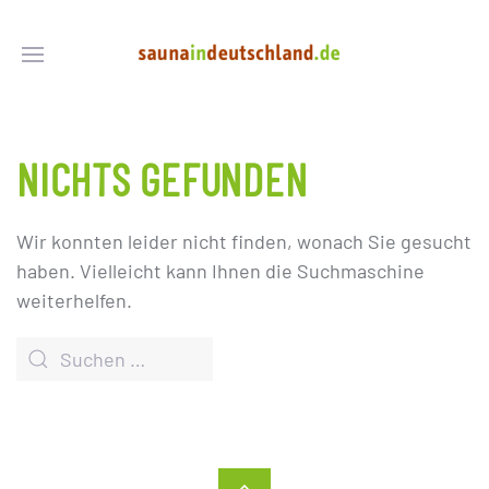
NICHTS GEFUNDEN
Wir konnten leider nicht finden, wonach Sie gesucht
haben. Vielleicht kann Ihnen die Suchmaschine
weiterhelfen.