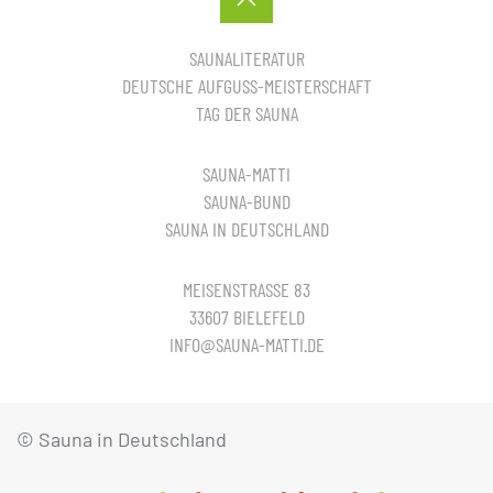
SAUNALITERATUR
DEUTSCHE AUFGUSS-MEISTERSCHAFT
TAG DER SAUNA
SAUNA-MATTI
SAUNA-BUND
SAUNA IN DEUTSCHLAND
MEISENSTRASSE 83
33607 BIELEFELD
INFO@SAUNA-MATTI.DE
© Sauna in Deutschland