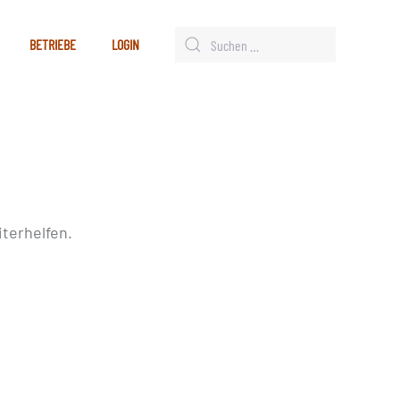
BETRIEBE
LOGIN
terhelfen.