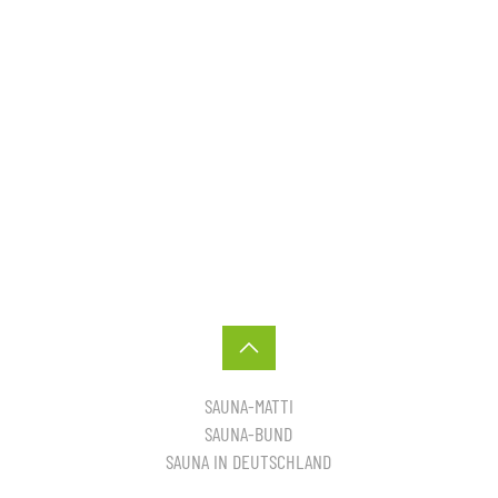
SAUNA-MATTI
SAUNA-BUND
SAUNA IN DEUTSCHLAND