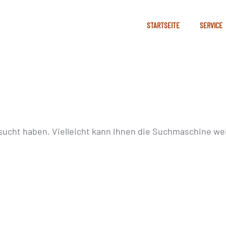
STARTSEITE
SERVICE
sucht haben. Vielleicht kann Ihnen die Suchmaschine wei