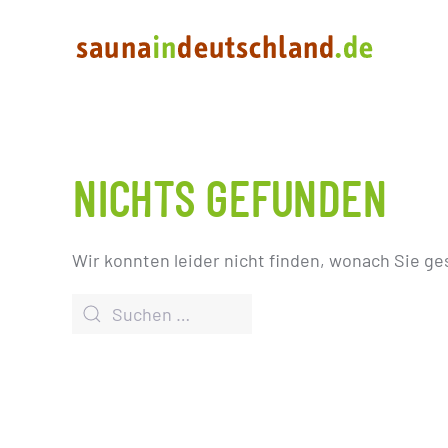
NICHTS GEFUNDEN
Wir konnten leider nicht finden, wonach Sie ge