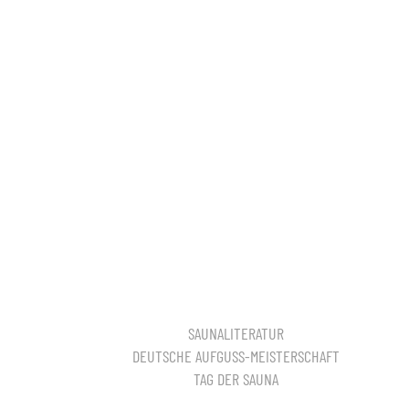
SAUNALITERATUR
DEUTSCHE AUFGUSS-MEISTERSCHAFT
TAG DER SAUNA