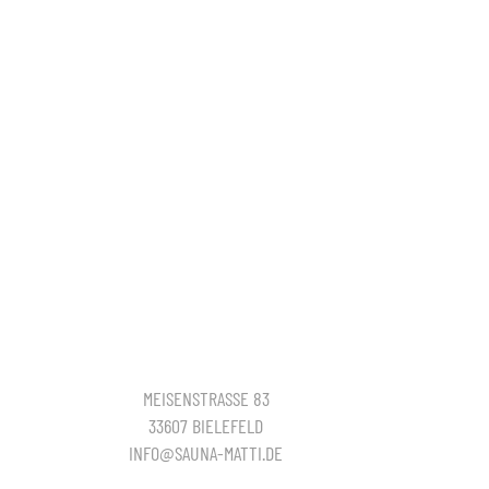
MEISENSTRASSE 83
33607 BIELEFELD
INFO@SAUNA-MATTI.DE