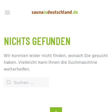
NICHTS GEFUNDEN
Wir konnten leider nicht finden, wonach Sie gesucht
haben. Vielleicht kann Ihnen die Suchmaschine
weiterhelfen.