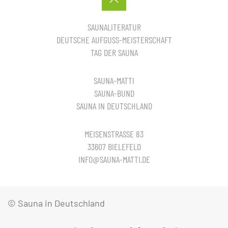
SAUNALITERATUR
DEUTSCHE AUFGUSS-MEISTERSCHAFT
TAG DER SAUNA
SAUNA-MATTI
SAUNA-BUND
SAUNA IN DEUTSCHLAND
MEISENSTRASSE 83
33607 BIELEFELD
INFO@SAUNA-MATTI.DE
© Sauna in Deutschland