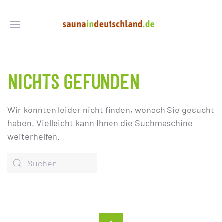
NICHTS GEFUNDEN
Wir konnten leider nicht finden, wonach Sie gesucht
haben. Vielleicht kann Ihnen die Suchmaschine
weiterhelfen.