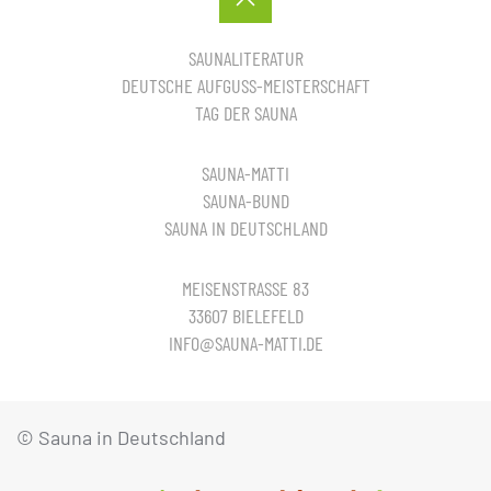
SAUNALITERATUR
DEUTSCHE AUFGUSS-MEISTERSCHAFT
TAG DER SAUNA
SAUNA-MATTI
SAUNA-BUND
SAUNA IN DEUTSCHLAND
MEISENSTRASSE 83
33607 BIELEFELD
INFO@SAUNA-MATTI.DE
© Sauna in Deutschland