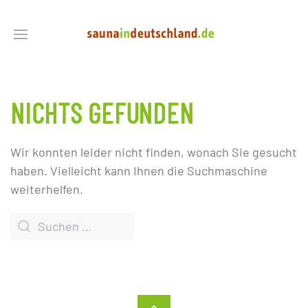
NICHTS GEFUNDEN
Wir konnten leider nicht finden, wonach Sie gesucht
haben. Vielleicht kann Ihnen die Suchmaschine
weiterhelfen.