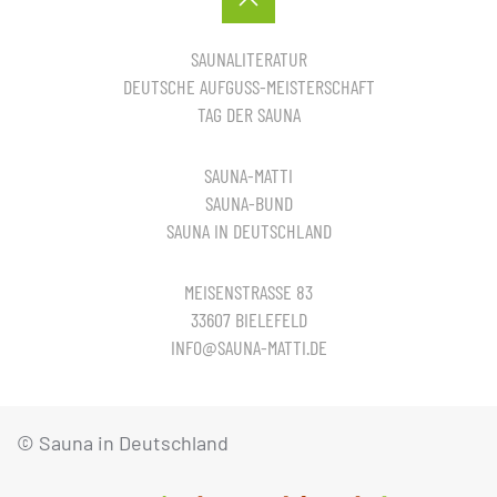
SAUNALITERATUR
DEUTSCHE AUFGUSS-MEISTERSCHAFT
TAG DER SAUNA
SAUNA-MATTI
SAUNA-BUND
SAUNA IN DEUTSCHLAND
MEISENSTRASSE 83
33607 BIELEFELD
INFO@SAUNA-MATTI.DE
© Sauna in Deutschland