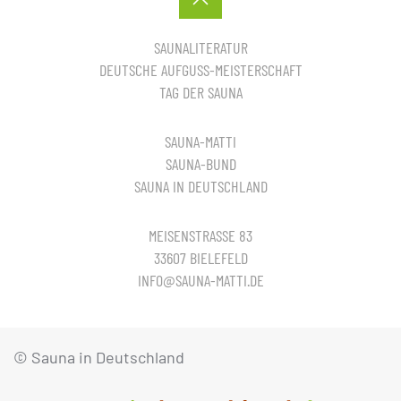
SAUNALITERATUR
DEUTSCHE AUFGUSS-MEISTERSCHAFT
TAG DER SAUNA
SAUNA-MATTI
SAUNA-BUND
SAUNA IN DEUTSCHLAND
MEISENSTRASSE 83
33607 BIELEFELD
INFO@SAUNA-MATTI.DE
© Sauna in Deutschland