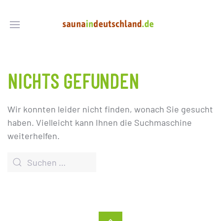
NICHTS GEFUNDEN
Wir konnten leider nicht finden, wonach Sie gesucht
haben. Vielleicht kann Ihnen die Suchmaschine
weiterhelfen.