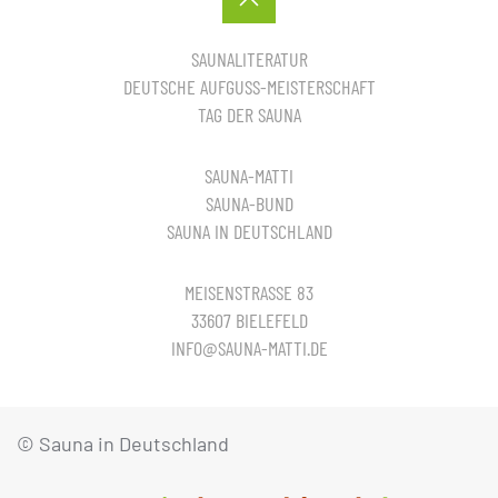
SAUNALITERATUR
DEUTSCHE AUFGUSS-MEISTERSCHAFT
TAG DER SAUNA
SAUNA-MATTI
SAUNA-BUND
SAUNA IN DEUTSCHLAND
MEISENSTRASSE 83
33607 BIELEFELD
INFO@SAUNA-MATTI.DE
© Sauna in Deutschland