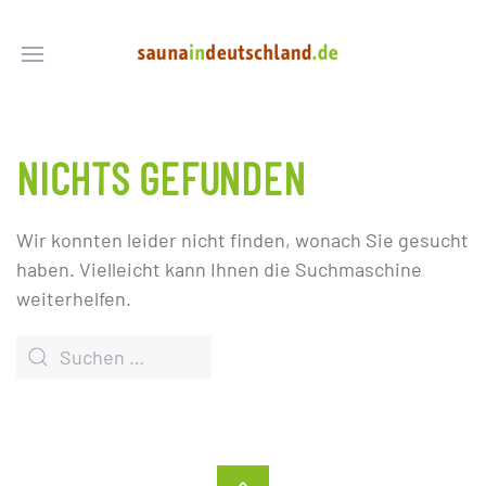
NICHTS GEFUNDEN
Wir konnten leider nicht finden, wonach Sie gesucht
haben. Vielleicht kann Ihnen die Suchmaschine
weiterhelfen.