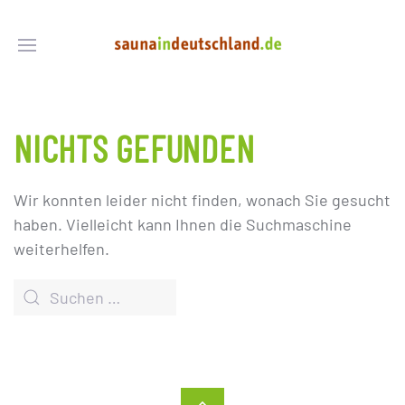
NICHTS GEFUNDEN
Wir konnten leider nicht finden, wonach Sie gesucht
haben. Vielleicht kann Ihnen die Suchmaschine
weiterhelfen.