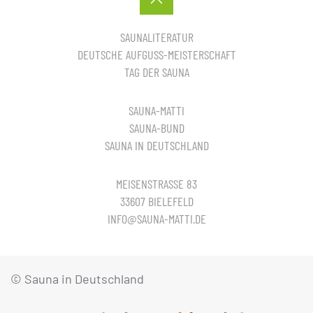
SAUNALITERATUR
DEUTSCHE AUFGUSS-MEISTERSCHAFT
TAG DER SAUNA
SAUNA-MATTI
SAUNA-BUND
SAUNA IN DEUTSCHLAND
MEISENSTRASSE 83
33607 BIELEFELD
INFO@SAUNA-MATTI.DE
© Sauna in Deutschland