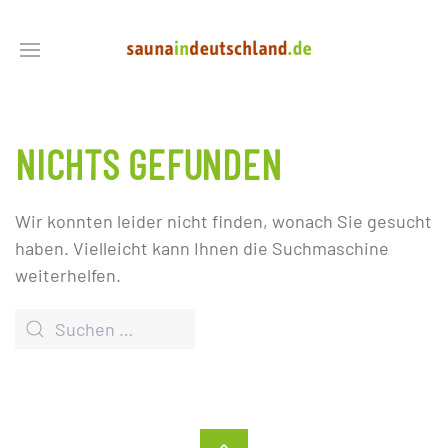
NICHTS GEFUNDEN
Wir konnten leider nicht finden, wonach Sie gesucht
haben. Vielleicht kann Ihnen die Suchmaschine
weiterhelfen.