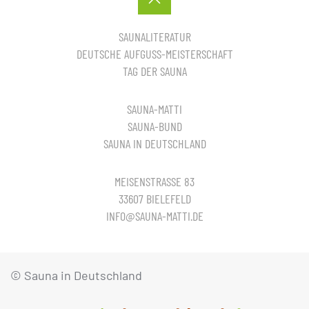
SAUNALITERATUR
DEUTSCHE AUFGUSS-MEISTERSCHAFT
TAG DER SAUNA
SAUNA-MATTI
SAUNA-BUND
SAUNA IN DEUTSCHLAND
MEISENSTRASSE 83
33607 BIELEFELD
INFO@SAUNA-MATTI.DE
© Sauna in Deutschland