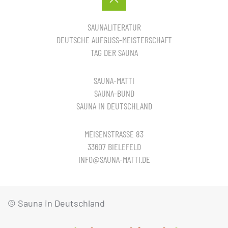
SAUNALITERATUR
DEUTSCHE AUFGUSS-MEISTERSCHAFT
TAG DER SAUNA
SAUNA-MATTI
SAUNA-BUND
SAUNA IN DEUTSCHLAND
MEISENSTRASSE 83
33607 BIELEFELD
INFO@SAUNA-MATTI.DE
© Sauna in Deutschland