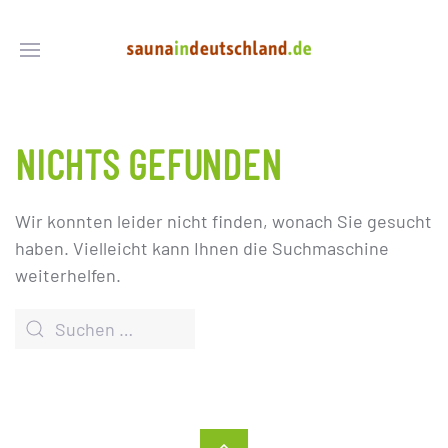
NICHTS GEFUNDEN
Wir konnten leider nicht finden, wonach Sie gesucht
haben. Vielleicht kann Ihnen die Suchmaschine
weiterhelfen.