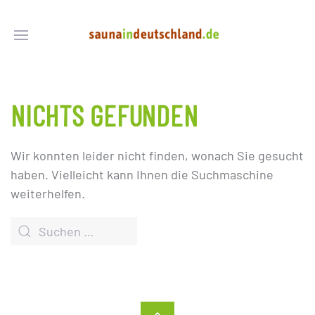
NICHTS GEFUNDEN
Wir konnten leider nicht finden, wonach Sie gesucht
haben. Vielleicht kann Ihnen die Suchmaschine
weiterhelfen.