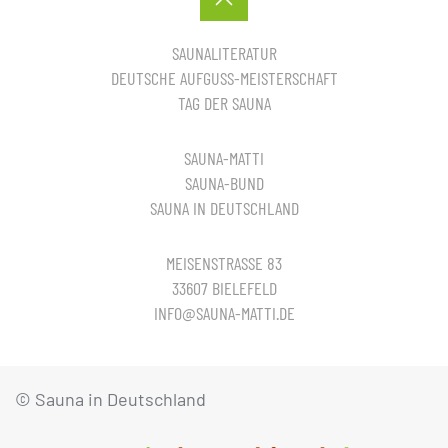
SAUNALITERATUR
DEUTSCHE AUFGUSS-MEISTERSCHAFT
TAG DER SAUNA
SAUNA-MATTI
SAUNA-BUND
SAUNA IN DEUTSCHLAND
MEISENSTRASSE 83
33607 BIELEFELD
INFO@SAUNA-MATTI.DE
© Sauna in Deutschland