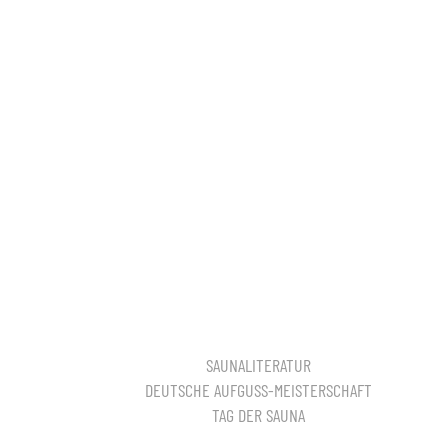
SAUNALITERATUR
DEUTSCHE AUFGUSS-MEISTERSCHAFT
TAG DER SAUNA