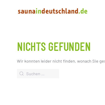
NICHTS GEFUNDEN
Wir konnten leider nicht finden, wonach Sie ge