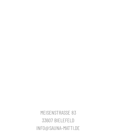
MEISENSTRASSE 83
33607 BIELEFELD
INFO@SAUNA-MATTI.DE