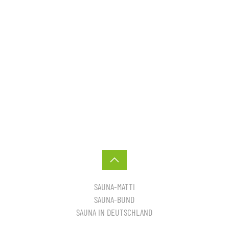
SAUNA-MATTI
SAUNA-BUND
SAUNA IN DEUTSCHLAND