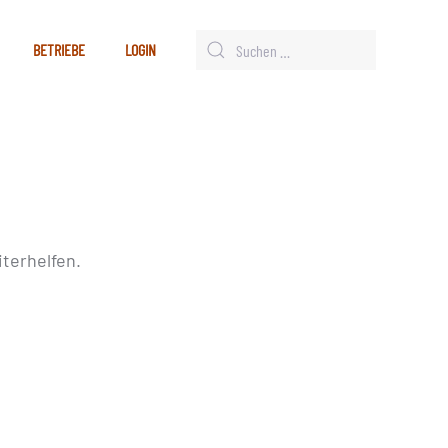
BETRIEBE
LOGIN
terhelfen.