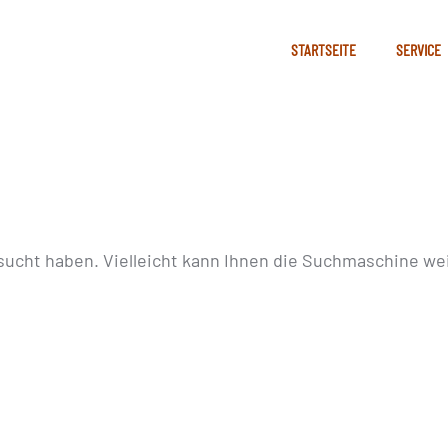
STARTSEITE
SERVICE
sucht haben. Vielleicht kann Ihnen die Suchmaschine wei