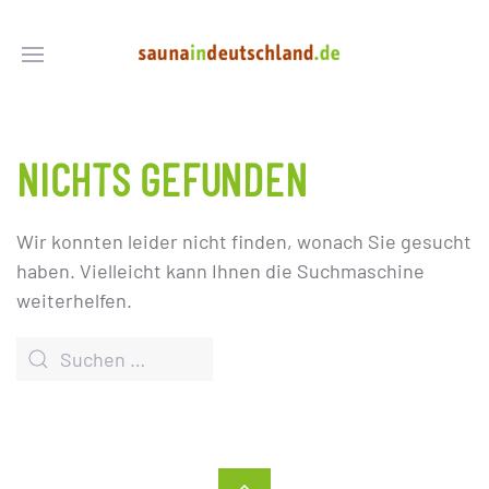
NICHTS GEFUNDEN
Wir konnten leider nicht finden, wonach Sie gesucht
haben. Vielleicht kann Ihnen die Suchmaschine
weiterhelfen.