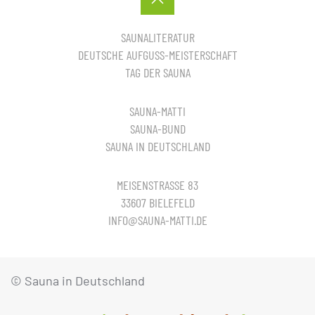
SAUNALITERATUR
DEUTSCHE AUFGUSS-MEISTERSCHAFT
TAG DER SAUNA
SAUNA-MATTI
SAUNA-BUND
SAUNA IN DEUTSCHLAND
MEISENSTRASSE 83
33607 BIELEFELD
INFO@SAUNA-MATTI.DE
© Sauna in Deutschland