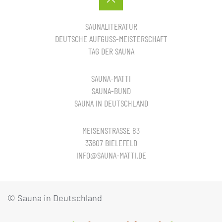
SAUNALITERATUR
DEUTSCHE AUFGUSS-MEISTERSCHAFT
TAG DER SAUNA
SAUNA-MATTI
SAUNA-BUND
SAUNA IN DEUTSCHLAND
MEISENSTRASSE 83
33607 BIELEFELD
INFO@SAUNA-MATTI.DE
© Sauna in Deutschland