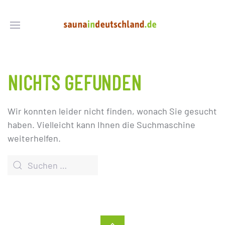
NICHTS GEFUNDEN
Wir konnten leider nicht finden, wonach Sie gesucht
haben. Vielleicht kann Ihnen die Suchmaschine
weiterhelfen.