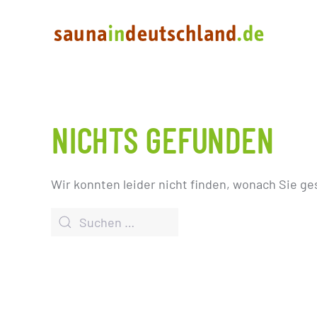
NICHTS GEFUNDEN
Wir konnten leider nicht finden, wonach Sie ge