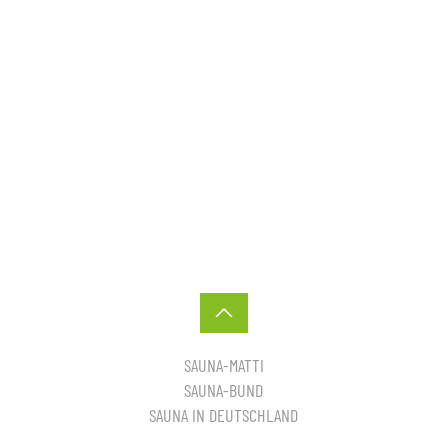
SAUNA-MATTI
SAUNA-BUND
SAUNA IN DEUTSCHLAND