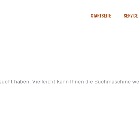
STARTSEITE
SERVICE
sucht haben. Vielleicht kann Ihnen die Suchmaschine wei