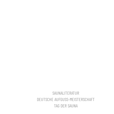
SAUNALITERATUR
DEUTSCHE AUFGUSS-MEISTERSCHAFT
TAG DER SAUNA