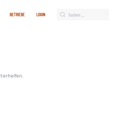
BETRIEBE
LOGIN
terhelfen.