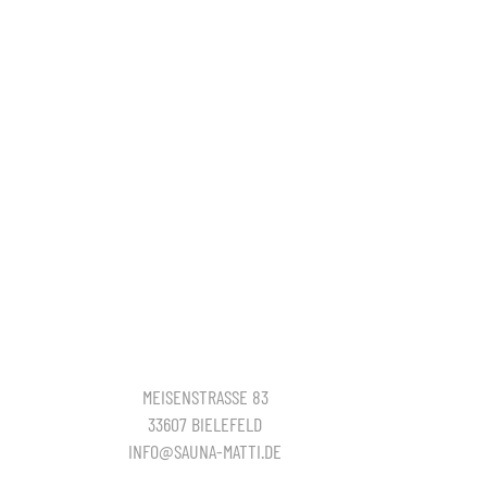
MEISENSTRASSE 83
33607 BIELEFELD
INFO@SAUNA-MATTI.DE