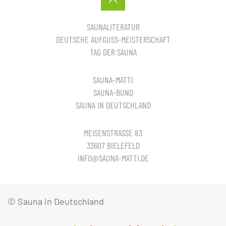
SAUNALITERATUR
DEUTSCHE AUFGUSS-MEISTERSCHAFT
TAG DER SAUNA
SAUNA-MATTI
SAUNA-BUND
SAUNA IN DEUTSCHLAND
MEISENSTRASSE 83
33607 BIELEFELD
INFO@SAUNA-MATTI.DE
© Sauna in Deutschland