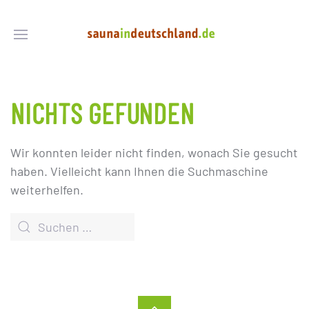
NICHTS GEFUNDEN
Wir konnten leider nicht finden, wonach Sie gesucht
haben. Vielleicht kann Ihnen die Suchmaschine
weiterhelfen.