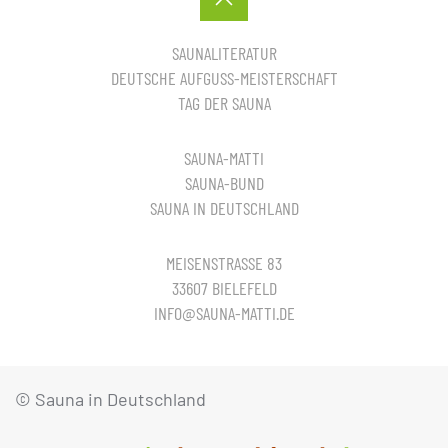
SAUNALITERATUR
DEUTSCHE AUFGUSS-MEISTERSCHAFT
TAG DER SAUNA
SAUNA-MATTI
SAUNA-BUND
SAUNA IN DEUTSCHLAND
MEISENSTRASSE 83
33607 BIELEFELD
INFO@SAUNA-MATTI.DE
© Sauna in Deutschland