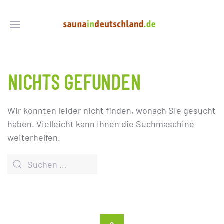
NICHTS GEFUNDEN
Wir konnten leider nicht finden, wonach Sie gesucht
haben. Vielleicht kann Ihnen die Suchmaschine
weiterhelfen.