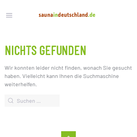
NICHTS GEFUNDEN
Wir konnten leider nicht finden, wonach Sie gesucht
haben. Vielleicht kann Ihnen die Suchmaschine
weiterhelfen.