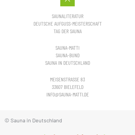
SAUNALITERATUR
DEUTSCHE AUFGUSS-MEISTERSCHAFT
TAG DER SAUNA
SAUNA-MATTI
SAUNA-BUND
SAUNA IN DEUTSCHLAND
MEISENSTRASSE 83
33607 BIELEFELD
INFO@SAUNA-MATTI.DE
© Sauna in Deutschland