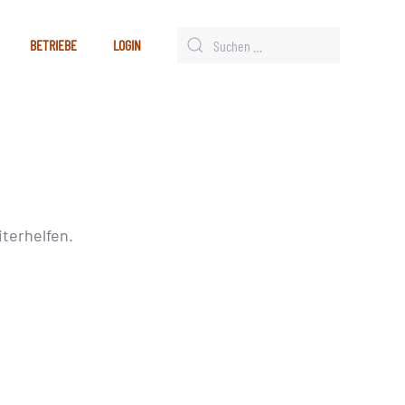
BETRIEBE
LOGIN
terhelfen.