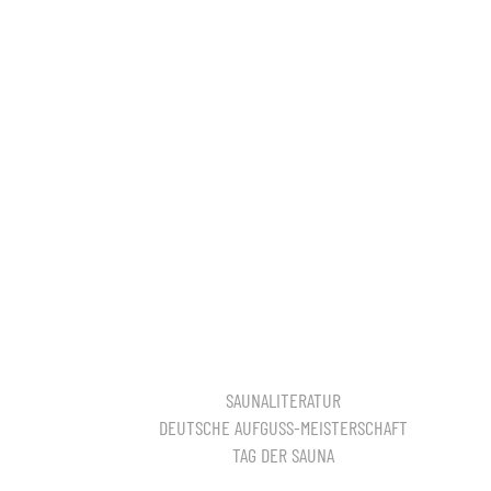
SAUNALITERATUR
DEUTSCHE AUFGUSS-MEISTERSCHAFT
TAG DER SAUNA