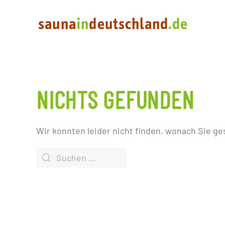
NICHTS GEFUNDEN
Wir konnten leider nicht finden, wonach Sie ge