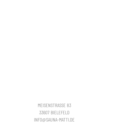
MEISENSTRASSE 83
33607 BIELEFELD
INFO@SAUNA-MATTI.DE