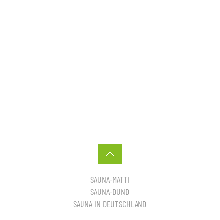
SAUNA-MATTI
SAUNA-BUND
SAUNA IN DEUTSCHLAND