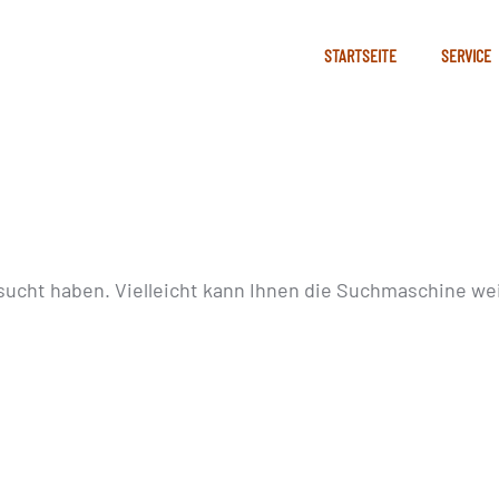
STARTSEITE
SERVICE
sucht haben. Vielleicht kann Ihnen die Suchmaschine wei