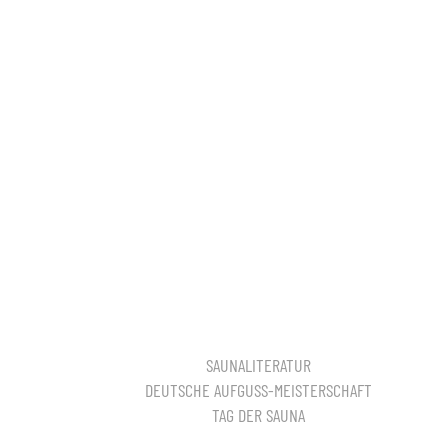
SAUNALITERATUR
DEUTSCHE AUFGUSS-MEISTERSCHAFT
TAG DER SAUNA