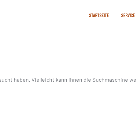
STARTSEITE
SERVICE
sucht haben. Vielleicht kann Ihnen die Suchmaschine wei