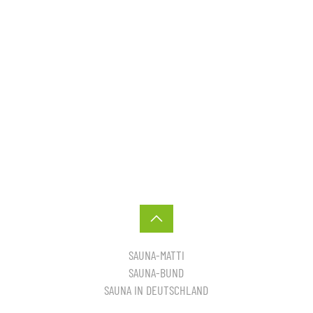
SAUNA-MATTI
SAUNA-BUND
SAUNA IN DEUTSCHLAND