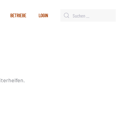
BETRIEBE
LOGIN
terhelfen.