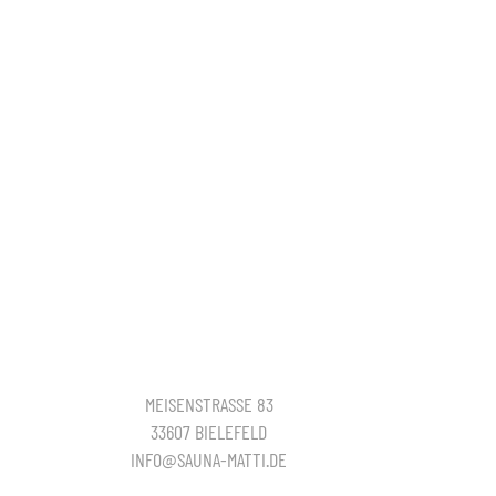
MEISENSTRASSE 83
33607 BIELEFELD
INFO@SAUNA-MATTI.DE