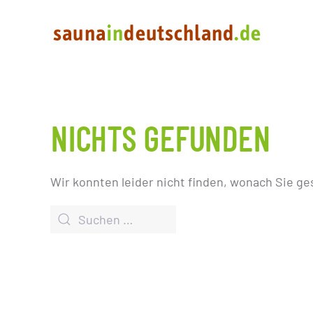
NICHTS GEFUNDEN
Wir konnten leider nicht finden, wonach Sie ge