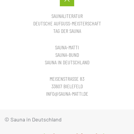
SAUNALITERATUR
DEUTSCHE AUFGUSS-MEISTERSCHAFT
TAG DER SAUNA
SAUNA-MATTI
SAUNA-BUND
SAUNA IN DEUTSCHLAND
MEISENSTRASSE 83
33607 BIELEFELD
INFO@SAUNA-MATTI.DE
© Sauna in Deutschland