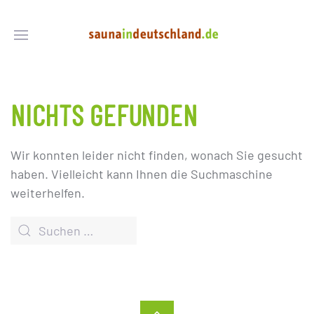
NICHTS GEFUNDEN
Wir konnten leider nicht finden, wonach Sie gesucht
haben. Vielleicht kann Ihnen die Suchmaschine
weiterhelfen.