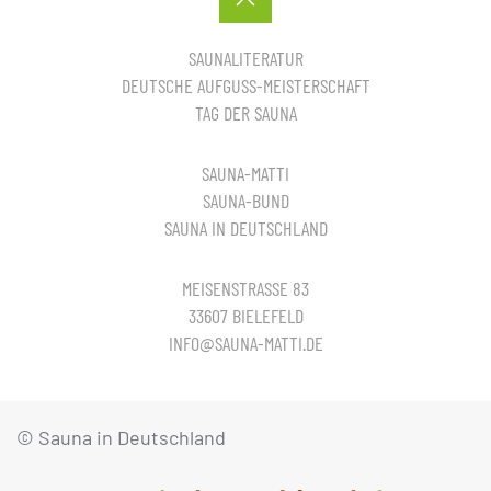
SAUNALITERATUR
DEUTSCHE AUFGUSS-MEISTERSCHAFT
TAG DER SAUNA
SAUNA-MATTI
SAUNA-BUND
SAUNA IN DEUTSCHLAND
MEISENSTRASSE 83
33607 BIELEFELD
INFO@SAUNA-MATTI.DE
© Sauna in Deutschland