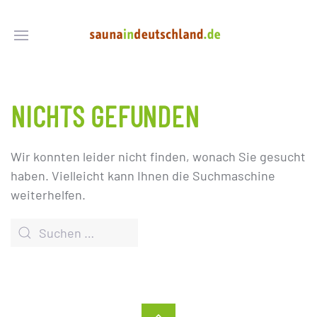
NICHTS GEFUNDEN
Wir konnten leider nicht finden, wonach Sie gesucht
haben. Vielleicht kann Ihnen die Suchmaschine
weiterhelfen.