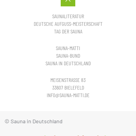
SAUNALITERATUR
DEUTSCHE AUFGUSS-MEISTERSCHAFT
TAG DER SAUNA
SAUNA-MATTI
SAUNA-BUND
SAUNA IN DEUTSCHLAND
MEISENSTRASSE 83
33607 BIELEFELD
INFO@SAUNA-MATTI.DE
© Sauna in Deutschland