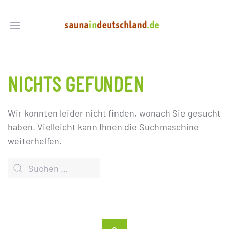
NICHTS GEFUNDEN
Wir konnten leider nicht finden, wonach Sie gesucht
haben. Vielleicht kann Ihnen die Suchmaschine
weiterhelfen.