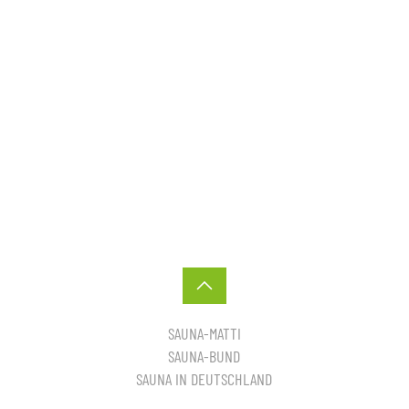
SAUNA-MATTI
SAUNA-BUND
SAUNA IN DEUTSCHLAND