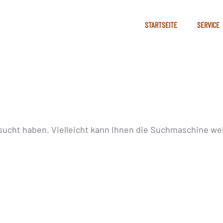
STARTSEITE
SERVICE
sucht haben. Vielleicht kann Ihnen die Suchmaschine wei