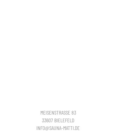
MEISENSTRASSE 83
33607 BIELEFELD
INFO@SAUNA-MATTI.DE