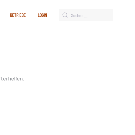
BETRIEBE
LOGIN
terhelfen.