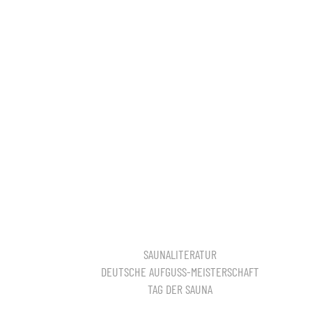
SAUNALITERATUR
DEUTSCHE AUFGUSS-MEISTERSCHAFT
TAG DER SAUNA