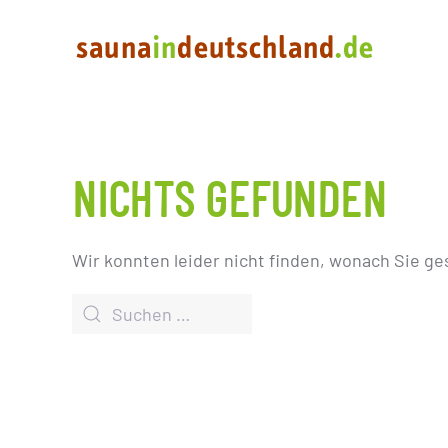
NICHTS GEFUNDEN
Wir konnten leider nicht finden, wonach Sie ge