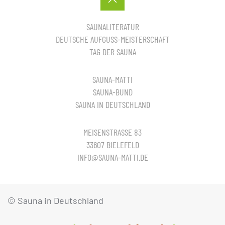
SAUNALITERATUR
DEUTSCHE AUFGUSS-MEISTERSCHAFT
TAG DER SAUNA
SAUNA-MATTI
SAUNA-BUND
SAUNA IN DEUTSCHLAND
MEISENSTRASSE 83
33607 BIELEFELD
INFO@SAUNA-MATTI.DE
© Sauna in Deutschland