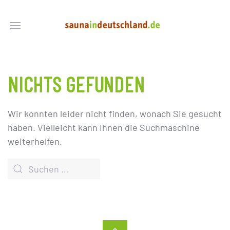
NICHTS GEFUNDEN
Wir konnten leider nicht finden, wonach Sie gesucht
haben. Vielleicht kann Ihnen die Suchmaschine
weiterhelfen.