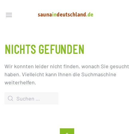
NICHTS GEFUNDEN
Wir konnten leider nicht finden, wonach Sie gesucht
haben. Vielleicht kann Ihnen die Suchmaschine
weiterhelfen.