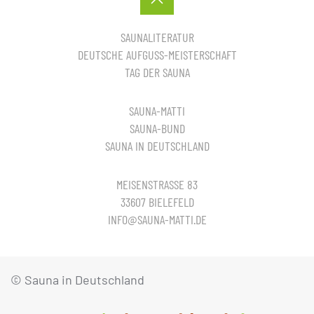
SAUNALITERATUR
DEUTSCHE AUFGUSS-MEISTERSCHAFT
TAG DER SAUNA
SAUNA-MATTI
SAUNA-BUND
SAUNA IN DEUTSCHLAND
MEISENSTRASSE 83
33607 BIELEFELD
INFO@SAUNA-MATTI.DE
© Sauna in Deutschland