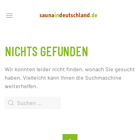
NICHTS GEFUNDEN
Wir konnten leider nicht finden, wonach Sie gesucht
haben. Vielleicht kann Ihnen die Suchmaschine
weiterhelfen.