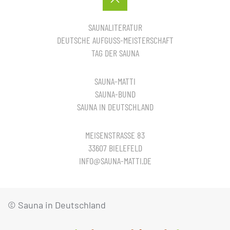
SAUNALITERATUR
DEUTSCHE AUFGUSS-MEISTERSCHAFT
TAG DER SAUNA
SAUNA-MATTI
SAUNA-BUND
SAUNA IN DEUTSCHLAND
MEISENSTRASSE 83
33607 BIELEFELD
INFO@SAUNA-MATTI.DE
© Sauna in Deutschland