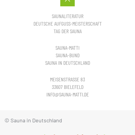
SAUNALITERATUR
DEUTSCHE AUFGUSS-MEISTERSCHAFT
TAG DER SAUNA
SAUNA-MATTI
SAUNA-BUND
SAUNA IN DEUTSCHLAND
MEISENSTRASSE 83
33607 BIELEFELD
INFO@SAUNA-MATTI.DE
© Sauna in Deutschland