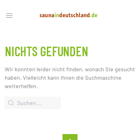
NICHTS GEFUNDEN
Wir konnten leider nicht finden, wonach Sie gesucht
haben. Vielleicht kann Ihnen die Suchmaschine
weiterhelfen.