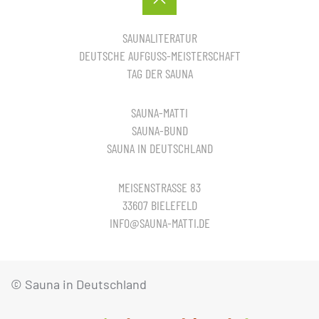
SAUNALITERATUR
DEUTSCHE AUFGUSS-MEISTERSCHAFT
TAG DER SAUNA
SAUNA-MATTI
SAUNA-BUND
SAUNA IN DEUTSCHLAND
MEISENSTRASSE 83
33607 BIELEFELD
INFO@SAUNA-MATTI.DE
© Sauna in Deutschland