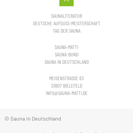
SAUNALITERATUR
DEUTSCHE AUFGUSS-MEISTERSCHAFT
TAG DER SAUNA
SAUNA-MATTI
SAUNA-BUND
SAUNA IN DEUTSCHLAND
MEISENSTRASSE 83
33607 BIELEFELD
INFO@SAUNA-MATTI.DE
© Sauna in Deutschland