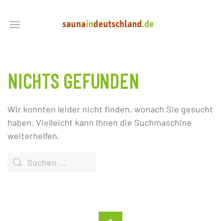
NICHTS GEFUNDEN
Wir konnten leider nicht finden, wonach Sie gesucht
haben. Vielleicht kann Ihnen die Suchmaschine
weiterhelfen.