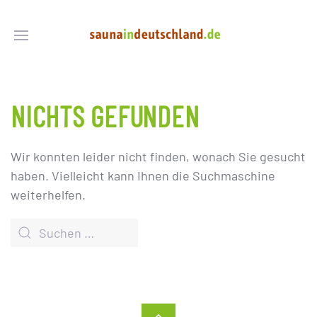
NICHTS GEFUNDEN
Wir konnten leider nicht finden, wonach Sie gesucht
haben. Vielleicht kann Ihnen die Suchmaschine
weiterhelfen.