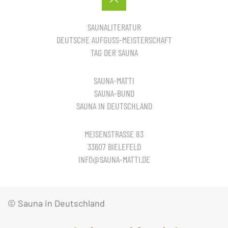
SAUNALITERATUR
DEUTSCHE AUFGUSS-MEISTERSCHAFT
TAG DER SAUNA
SAUNA-MATTI
SAUNA-BUND
SAUNA IN DEUTSCHLAND
MEISENSTRASSE 83
33607 BIELEFELD
INFO@SAUNA-MATTI.DE
© Sauna in Deutschland