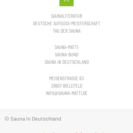
SAUNALITERATUR
DEUTSCHE AUFGUSS-MEISTERSCHAFT
TAG DER SAUNA
SAUNA-MATTI
SAUNA-BUND
SAUNA IN DEUTSCHLAND
MEISENSTRASSE 83
33607 BIELEFELD
INFO@SAUNA-MATTI.DE
© Sauna in Deutschland