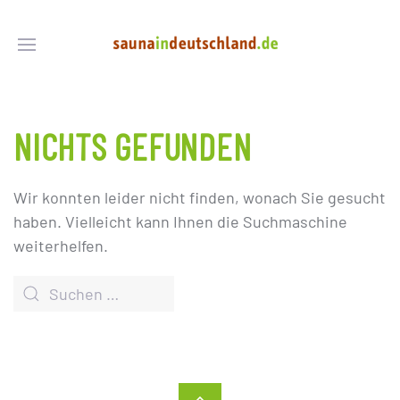
NICHTS GEFUNDEN
Wir konnten leider nicht finden, wonach Sie gesucht
haben. Vielleicht kann Ihnen die Suchmaschine
weiterhelfen.