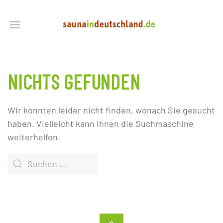
NICHTS GEFUNDEN
Wir konnten leider nicht finden, wonach Sie gesucht
haben. Vielleicht kann Ihnen die Suchmaschine
weiterhelfen.