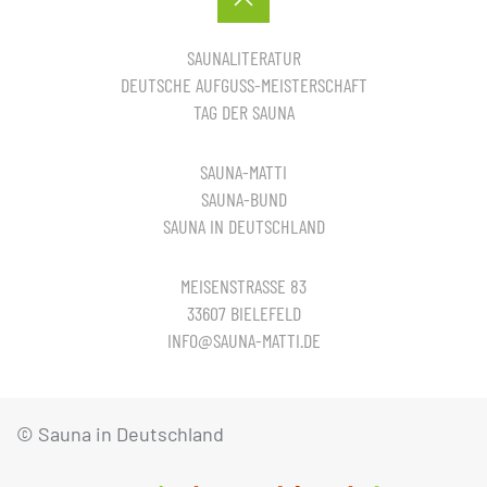
SAUNALITERATUR
DEUTSCHE AUFGUSS-MEISTERSCHAFT
TAG DER SAUNA
SAUNA-MATTI
SAUNA-BUND
SAUNA IN DEUTSCHLAND
MEISENSTRASSE 83
33607 BIELEFELD
INFO@SAUNA-MATTI.DE
© Sauna in Deutschland