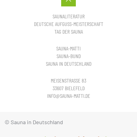
SAUNALITERATUR
DEUTSCHE AUFGUSS-MEISTERSCHAFT
TAG DER SAUNA
SAUNA-MATTI
SAUNA-BUND
SAUNA IN DEUTSCHLAND
MEISENSTRASSE 83
33607 BIELEFELD
INFO@SAUNA-MATTI.DE
© Sauna in Deutschland