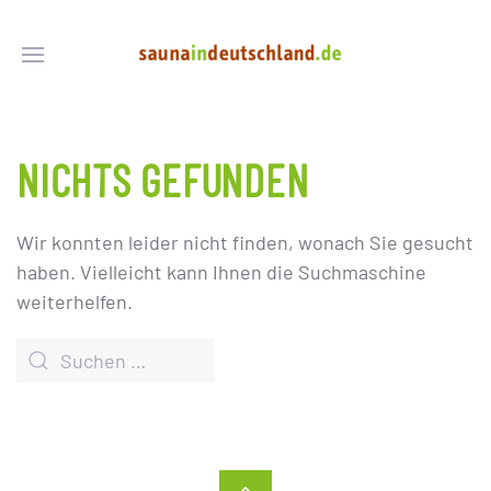
NICHTS GEFUNDEN
Wir konnten leider nicht finden, wonach Sie gesucht
haben. Vielleicht kann Ihnen die Suchmaschine
weiterhelfen.