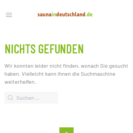
NICHTS GEFUNDEN
Wir konnten leider nicht finden, wonach Sie gesucht
haben. Vielleicht kann Ihnen die Suchmaschine
weiterhelfen.