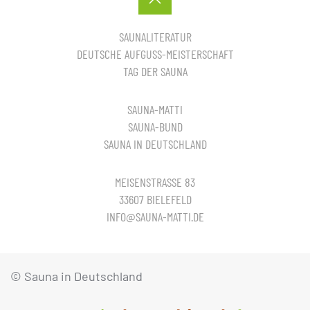
SAUNALITERATUR
DEUTSCHE AUFGUSS-MEISTERSCHAFT
TAG DER SAUNA
SAUNA-MATTI
SAUNA-BUND
SAUNA IN DEUTSCHLAND
MEISENSTRASSE 83
33607 BIELEFELD
INFO@SAUNA-MATTI.DE
© Sauna in Deutschland