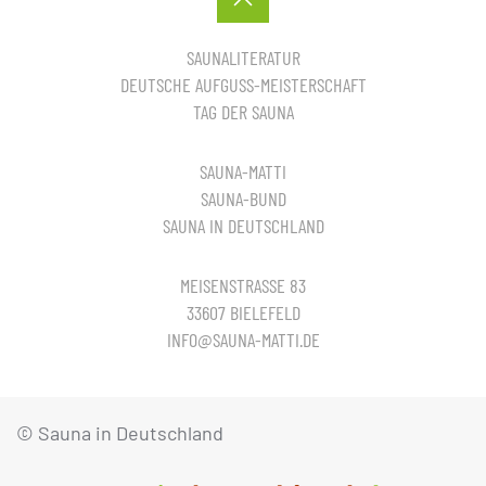
SAUNALITERATUR
DEUTSCHE AUFGUSS-MEISTERSCHAFT
TAG DER SAUNA
SAUNA-MATTI
SAUNA-BUND
SAUNA IN DEUTSCHLAND
MEISENSTRASSE 83
33607 BIELEFELD
INFO@SAUNA-MATTI.DE
© Sauna in Deutschland