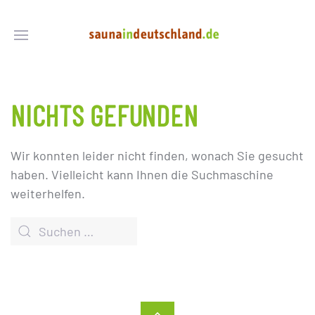
NICHTS GEFUNDEN
Wir konnten leider nicht finden, wonach Sie gesucht
haben. Vielleicht kann Ihnen die Suchmaschine
weiterhelfen.