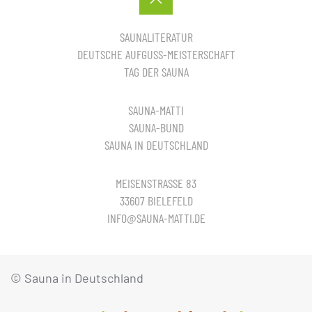
SAUNALITERATUR
DEUTSCHE AUFGUSS-MEISTERSCHAFT
TAG DER SAUNA
SAUNA-MATTI
SAUNA-BUND
SAUNA IN DEUTSCHLAND
MEISENSTRASSE 83
33607 BIELEFELD
INFO@SAUNA-MATTI.DE
© Sauna in Deutschland