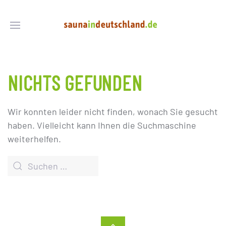
NICHTS GEFUNDEN
Wir konnten leider nicht finden, wonach Sie gesucht
haben. Vielleicht kann Ihnen die Suchmaschine
weiterhelfen.