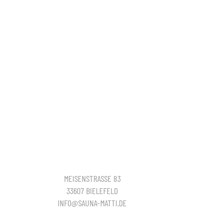
MEISENSTRASSE 83
33607 BIELEFELD
INFO@SAUNA-MATTI.DE