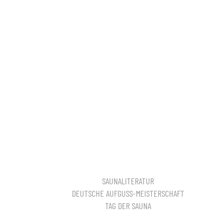
SAUNALITERATUR
DEUTSCHE AUFGUSS-MEISTERSCHAFT
TAG DER SAUNA