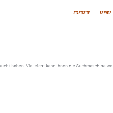
STARTSEITE
SERVICE
sucht haben. Vielleicht kann Ihnen die Suchmaschine wei