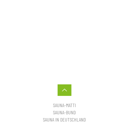
SAUNA-MATTI
SAUNA-BUND
SAUNA IN DEUTSCHLAND