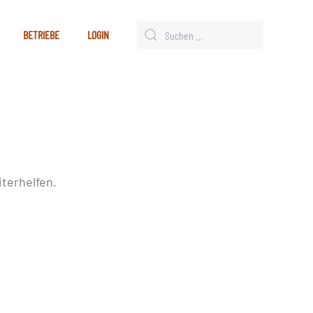
BETRIEBE
LOGIN
terhelfen.