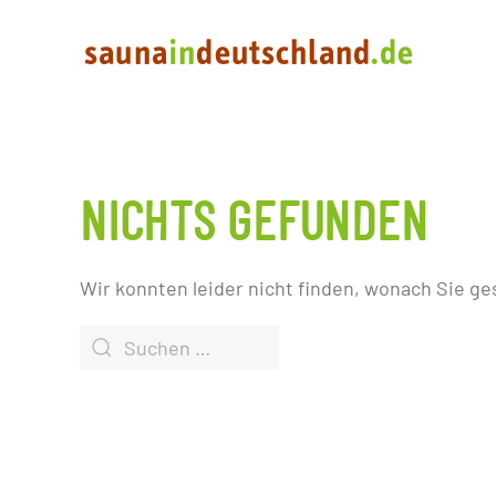
NICHTS GEFUNDEN
Wir konnten leider nicht finden, wonach Sie ge