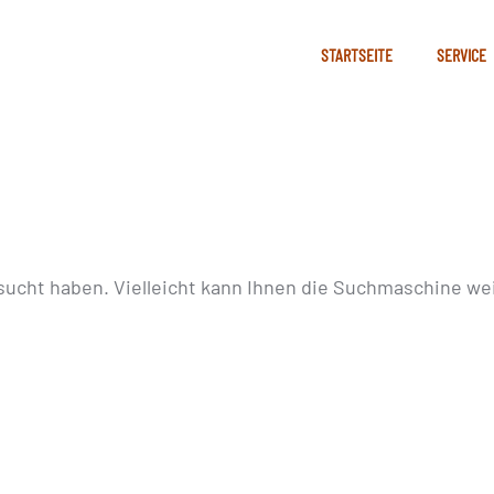
STARTSEITE
SERVICE
sucht haben. Vielleicht kann Ihnen die Suchmaschine wei