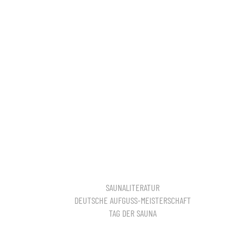
SAUNALITERATUR
DEUTSCHE AUFGUSS-MEISTERSCHAFT
TAG DER SAUNA