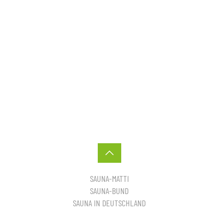
SAUNA-MATTI
SAUNA-BUND
SAUNA IN DEUTSCHLAND