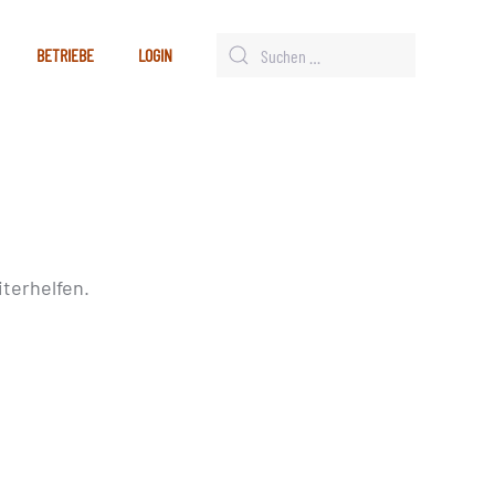
BETRIEBE
LOGIN
terhelfen.