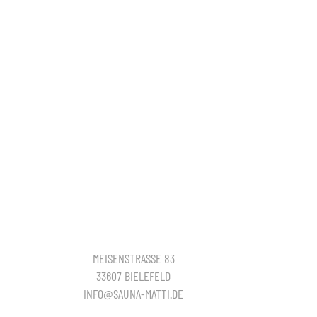
MEISENSTRASSE 83
33607 BIELEFELD
INFO@SAUNA-MATTI.DE