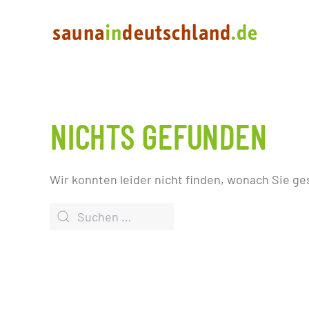
NICHTS GEFUNDEN
Wir konnten leider nicht finden, wonach Sie ge