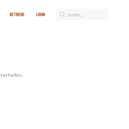
BETRIEBE
LOGIN
terhelfen.