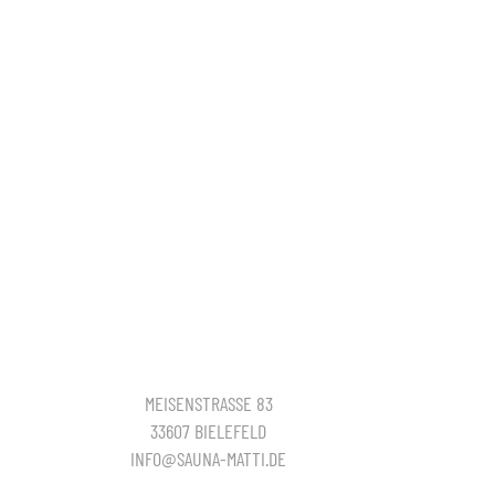
MEISENSTRASSE 83
33607 BIELEFELD
INFO@SAUNA-MATTI.DE