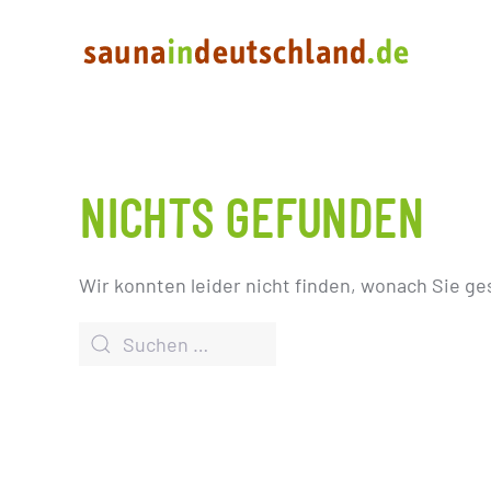
NICHTS GEFUNDEN
Wir konnten leider nicht finden, wonach Sie ge