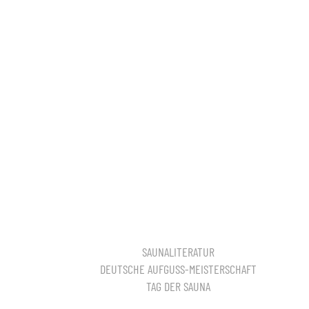
SAUNALITERATUR
DEUTSCHE AUFGUSS-MEISTERSCHAFT
TAG DER SAUNA