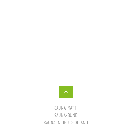
SAUNA-MATTI
SAUNA-BUND
SAUNA IN DEUTSCHLAND