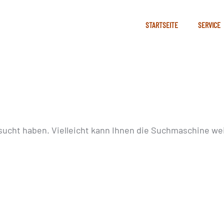
STARTSEITE
SERVICE
sucht haben. Vielleicht kann Ihnen die Suchmaschine wei