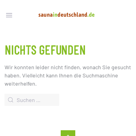
NICHTS GEFUNDEN
Wir konnten leider nicht finden, wonach Sie gesucht
haben. Vielleicht kann Ihnen die Suchmaschine
weiterhelfen.