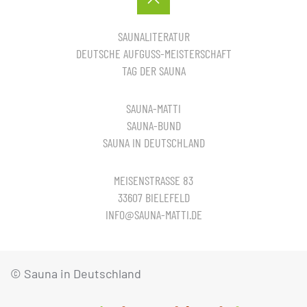
SAUNALITERATUR
DEUTSCHE AUFGUSS-MEISTERSCHAFT
TAG DER SAUNA
SAUNA-MATTI
SAUNA-BUND
SAUNA IN DEUTSCHLAND
MEISENSTRASSE 83
33607 BIELEFELD
INFO@SAUNA-MATTI.DE
© Sauna in Deutschland