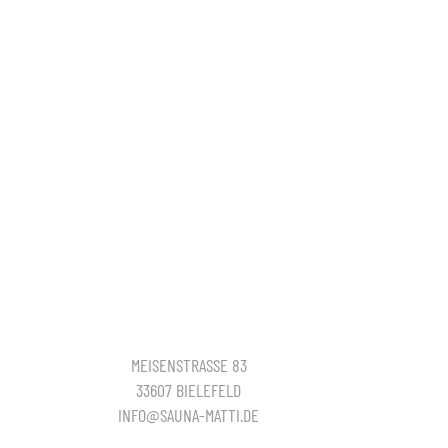
MEISENSTRASSE 83
33607 BIELEFELD
INFO@SAUNA-MATTI.DE