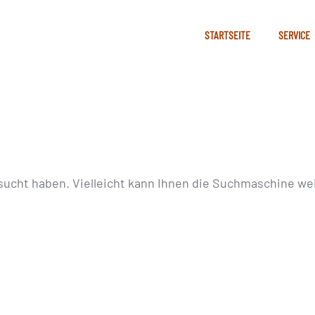
STARTSEITE
SERVICE
sucht haben. Vielleicht kann Ihnen die Suchmaschine wei