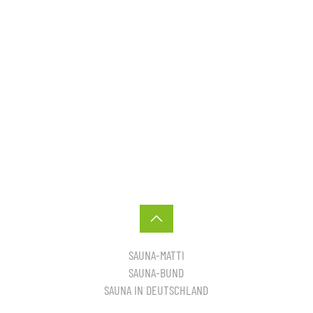
SAUNA-MATTI
SAUNA-BUND
SAUNA IN DEUTSCHLAND