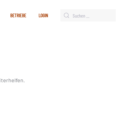
BETRIEBE
LOGIN
terhelfen.