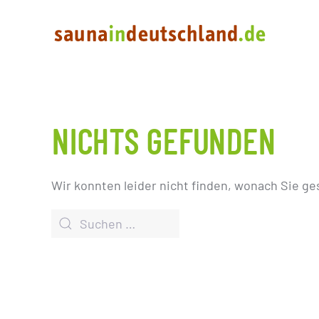
NICHTS GEFUNDEN
Wir konnten leider nicht finden, wonach Sie ge