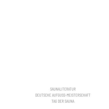
SAUNALITERATUR
DEUTSCHE AUFGUSS-MEISTERSCHAFT
TAG DER SAUNA