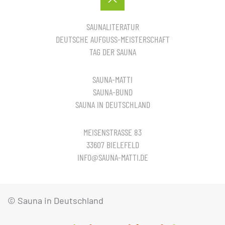
SAUNALITERATUR
DEUTSCHE AUFGUSS-MEISTERSCHAFT
TAG DER SAUNA
SAUNA-MATTI
SAUNA-BUND
SAUNA IN DEUTSCHLAND
MEISENSTRASSE 83
33607 BIELEFELD
INFO@SAUNA-MATTI.DE
© Sauna in Deutschland