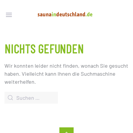
NICHTS GEFUNDEN
Wir konnten leider nicht finden, wonach Sie gesucht
haben. Vielleicht kann Ihnen die Suchmaschine
weiterhelfen.