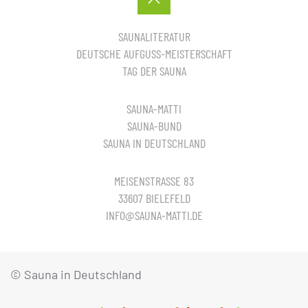
SAUNALITERATUR
DEUTSCHE AUFGUSS-MEISTERSCHAFT
TAG DER SAUNA
SAUNA-MATTI
SAUNA-BUND
SAUNA IN DEUTSCHLAND
MEISENSTRASSE 83
33607 BIELEFELD
INFO@SAUNA-MATTI.DE
© Sauna in Deutschland