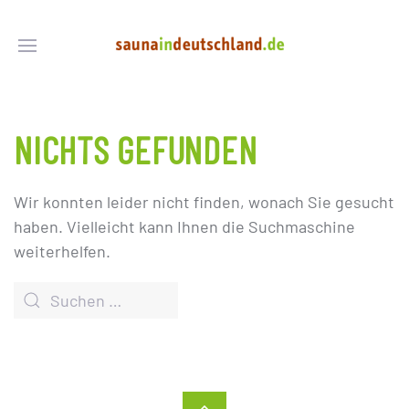
NICHTS GEFUNDEN
Wir konnten leider nicht finden, wonach Sie gesucht
haben. Vielleicht kann Ihnen die Suchmaschine
weiterhelfen.