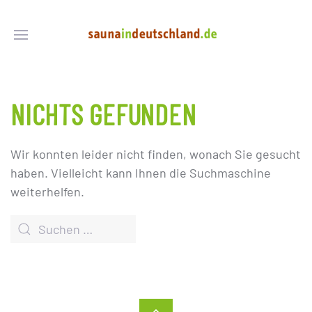
NICHTS GEFUNDEN
Wir konnten leider nicht finden, wonach Sie gesucht
haben. Vielleicht kann Ihnen die Suchmaschine
weiterhelfen.