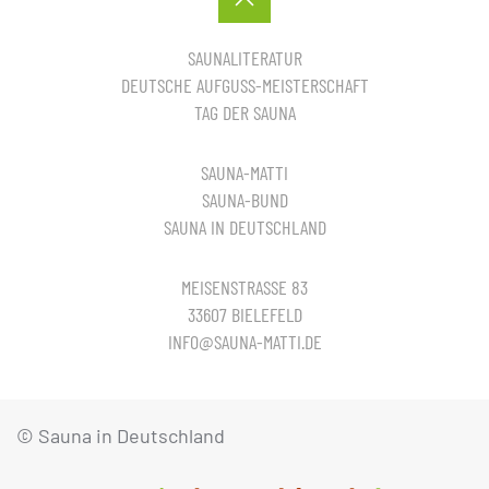
SAUNALITERATUR
DEUTSCHE AUFGUSS-MEISTERSCHAFT
TAG DER SAUNA
SAUNA-MATTI
SAUNA-BUND
SAUNA IN DEUTSCHLAND
MEISENSTRASSE 83
33607 BIELEFELD
INFO@SAUNA-MATTI.DE
© Sauna in Deutschland