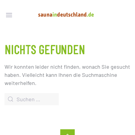
NICHTS GEFUNDEN
Wir konnten leider nicht finden, wonach Sie gesucht
haben. Vielleicht kann Ihnen die Suchmaschine
weiterhelfen.