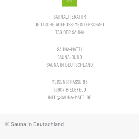
SAUNALITERATUR
DEUTSCHE AUFGUSS-MEISTERSCHAFT
TAG DER SAUNA
SAUNA-MATTI
SAUNA-BUND
SAUNA IN DEUTSCHLAND
MEISENSTRASSE 83
33607 BIELEFELD
INFO@SAUNA-MATTI.DE
© Sauna in Deutschland