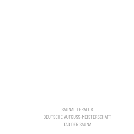
SAUNALITERATUR
DEUTSCHE AUFGUSS-MEISTERSCHAFT
TAG DER SAUNA