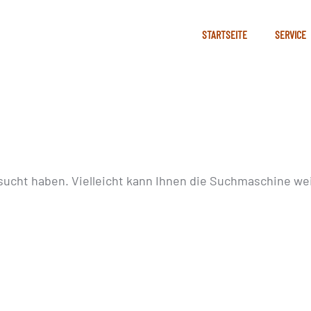
STARTSEITE
SERVICE
sucht haben. Vielleicht kann Ihnen die Suchmaschine wei