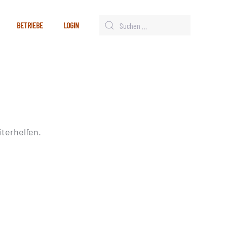
BETRIEBE
LOGIN
terhelfen.