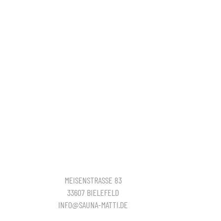
MEISENSTRASSE 83
33607 BIELEFELD
INFO@SAUNA-MATTI.DE