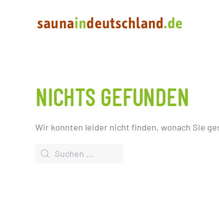
NICHTS GEFUNDEN
Wir konnten leider nicht finden, wonach Sie ge