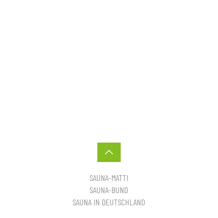
SAUNA-MATTI
SAUNA-BUND
SAUNA IN DEUTSCHLAND